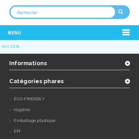
MENU
ACCUEIL
Informations
Catégories phares
ECO-FRIENDLY
Hygiène
Emballage plastique
EPI