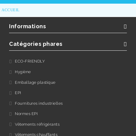
ACCUEIL
Informations
Catégories phares
ECO-FRIENDLY
Hygiène
Emballage plastique
EPI
Fournitures industrielles
Normes EPI
Vêtements réfrigérants
Vêtements chauffants