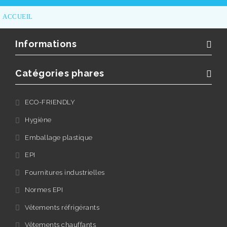
ACCUEIL
Informations
Catégories phares
ECO-FRIENDLY
Hygiène
Emballage plastique
EPI
Fournitures industrielles
Normes EPI
Vêtements réfrigérants
Vêtements chauffants