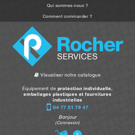
Qui sommes-nous ?
Comment commander ?
Visualiser notre catalogue
protection individuelle,
Équipement de
emballages plastiques et fournitures
industrielles
04 77 51 79 47
Bonjour
(Connexion)
0