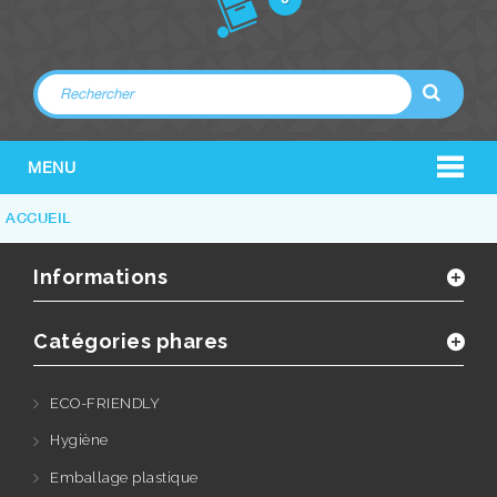
MENU
ACCUEIL
Informations
Catégories phares
ECO-FRIENDLY
Hygiène
Emballage plastique