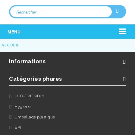
MENU
ACCUEIL
Informations
Catégories phares
ECO-FRIENDLY
Hygiène
Emballage plastique
EPI