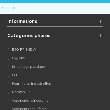
ACCUEIL
Informations
Catégories phares
ECO-FRIENDLY
Hygiène
Emballage plastique
EPI
Fournitures industrielles
Normes EPI
Vêtements réfrigérants
Vêtements chauffants