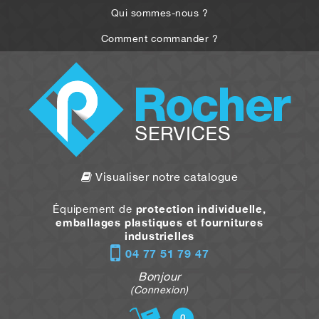
Qui sommes-nous ?
Comment commander ?
Visualiser notre catalogue
protection individuelle,
Équipement de
emballages plastiques et fournitures
industrielles
04 77 51 79 47
Bonjour
(Connexion)
0