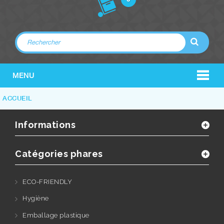
MENU
ACCUEIL
Informations
Catégories phares
ECO-FRIENDLY
Hygiène
Emballage plastique