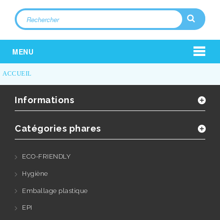
MENU
ACCUEIL
Informations
Catégories phares
ECO-FRIENDLY
Hygiène
Emballage plastique
EPI