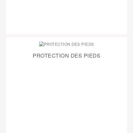
PROTECTION DES PIEDS