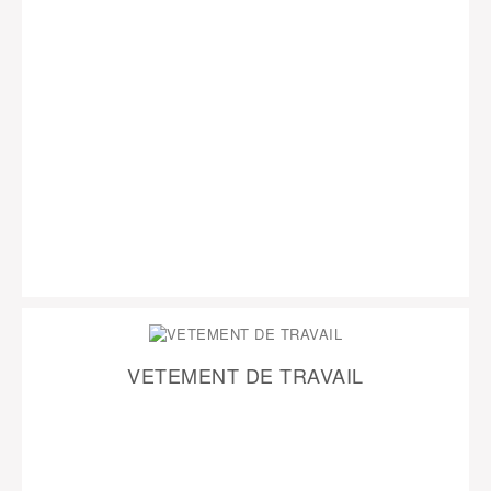
VETEMENT DE TRAVAIL