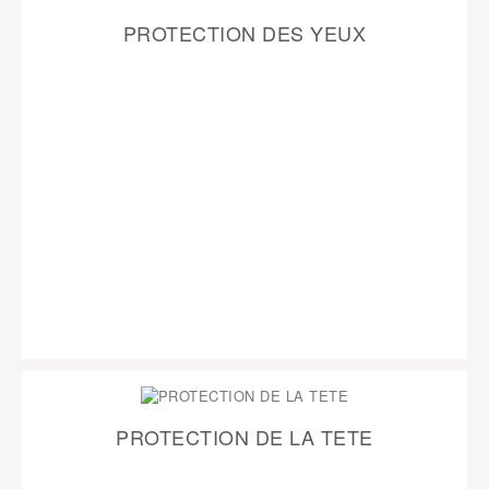
PROTECTION DES YEUX
PROTECTION DE LA TETE