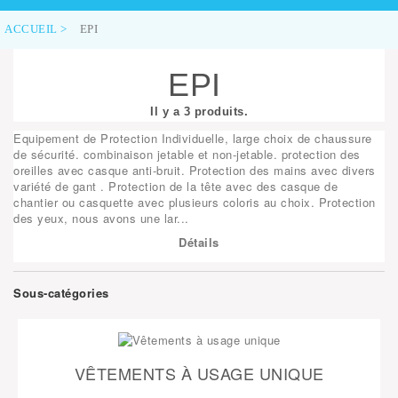
ACCUEIL
>
EPI
EPI
Il y a 3 produits.
Equipement de Protection Individuelle, large choix de chaussure
de sécurité. combinaison jetable et non-jetable. protection des
oreilles avec casque anti-bruit. Protection des mains avec divers
variété de gant . Protection de la tête avec des casque de
chantier ou casquette avec plusieurs coloris au choix. Protection
des yeux, nous avons une lar...
Détails
Sous-catégories
VÊTEMENTS À USAGE UNIQUE