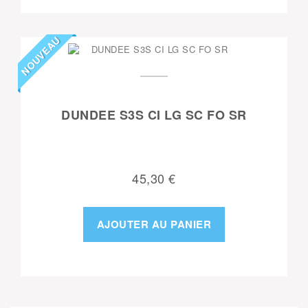
NOUVEAU
DUNDEE S3S CI LG SC FO SR
45,30 €
AJOUTER AU PANIER