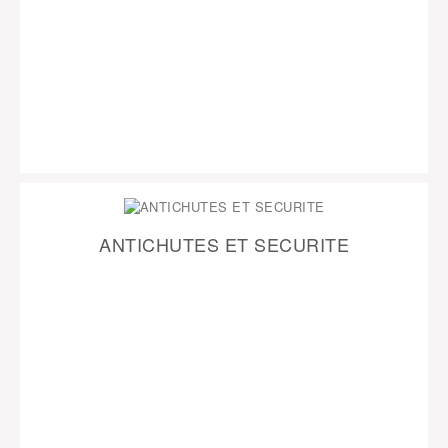
ANTICHUTES ET SECURITE