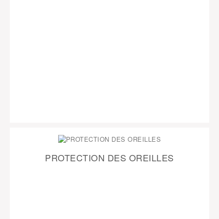
PROTECTION DES OREILLES