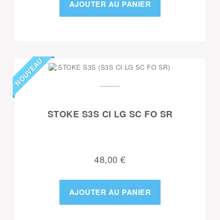
AJOUTER AU PANIER
NOUVEAU
STOKE S3S CI LG SC FO SR
48,00 €
AJOUTER AU PANIER