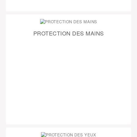
PROTECTION DES MAINS