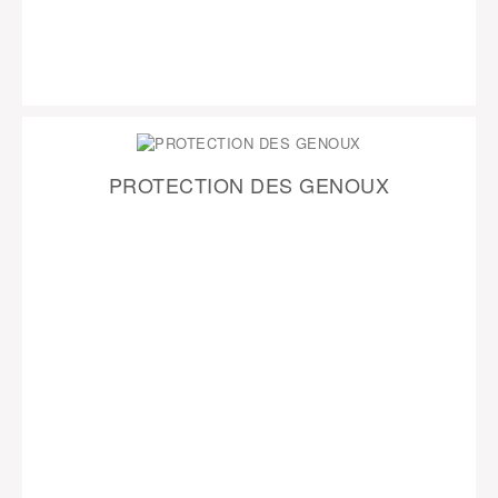
PROTECTION DES GENOUX