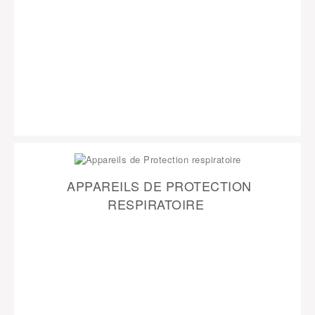
APPAREILS DE PROTECTION
RESPIRATOIRE