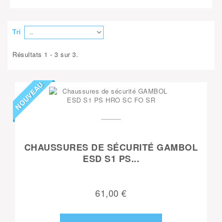
Tri
Résultats 1 - 3 sur 3.
NOUVEAU
CHAUSSURES DE SÉCURITÉ GAMBOL
ESD S1 PS...
61,00 €