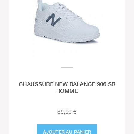
CHAUSSURE NEW BALANCE 906 SR
HOMME
89,00 €
AJOUTER AU PANIER