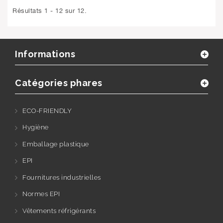
Résultats 1 - 12 sur 12.
Informations
Catégories phares
ECO-FRIENDLY
Hygiène
Emballage plastique
EPI
Fournitures industrielles
Normes EPI
Vêtements réfrigérants