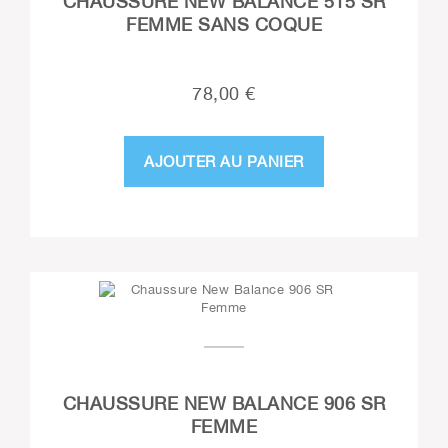
CHAUSSURE NEW BALANCE 515 SR
FEMME SANS COQUE
78,00 €
AJOUTER AU PANIER
CHAUSSURE NEW BALANCE 906 SR
FEMME