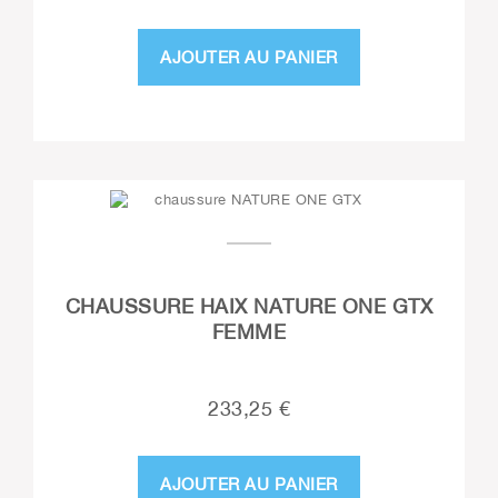
AJOUTER AU PANIER
CHAUSSURE HAIX NATURE ONE GTX
FEMME
233,25 €
AJOUTER AU PANIER