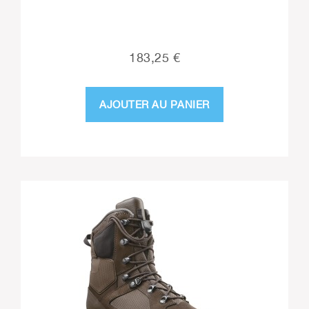
183,25 €
AJOUTER AU PANIER