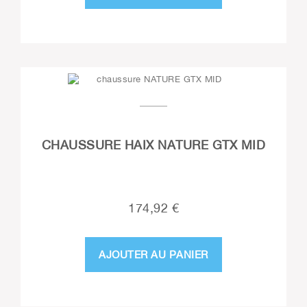
CHAUSSURE HAIX NATURE GTX MID
174,92 €
AJOUTER AU PANIER