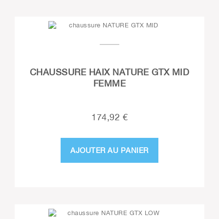
CHAUSSURE HAIX NATURE GTX MID
FEMME
174,92 €
AJOUTER AU PANIER