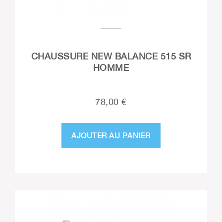
CHAUSSURE NEW BALANCE 515 SR
HOMME
78,00 €
AJOUTER AU PANIER