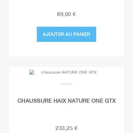
89,00 €
AJOUTER AU PANIER
CHAUSSURE HAIX NATURE ONE GTX
233,25 €