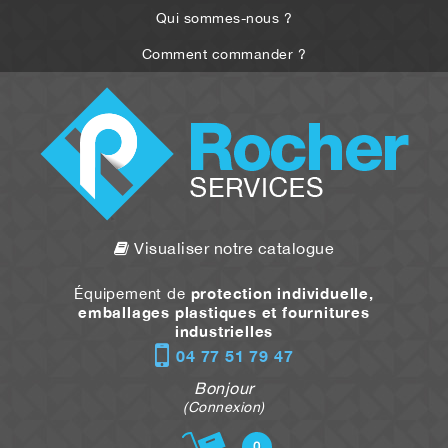
Qui sommes-nous ?
Comment commander ?
Visualiser notre catalogue
protection individuelle,
Équipement de
emballages plastiques et fournitures
industrielles
04 77 51 79 47
Bonjour
(Connexion)
0