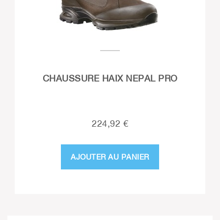
CHAUSSURE HAIX NEPAL PRO
224,92 €
AJOUTER AU PANIER