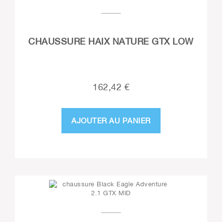
CHAUSSURE HAIX NATURE GTX LOW
162,42 €
AJOUTER AU PANIER