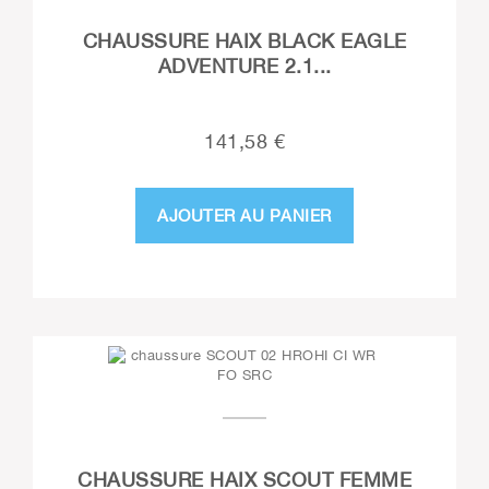
CHAUSSURE HAIX BLACK EAGLE
ADVENTURE 2.1...
141,58 €
AJOUTER AU PANIER
CHAUSSURE HAIX SCOUT FEMME