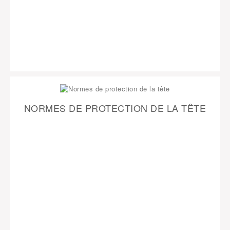
NORMES DE PROTECTION DE LA TÊTE