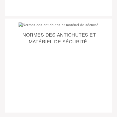
NORMES DES ANTICHUTES ET
MATÉRIEL DE SÉCURITÉ