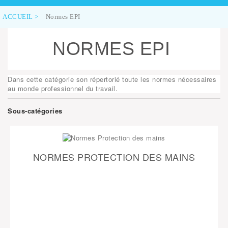
ACCUEIL
>
Normes EPI
NORMES EPI
Dans cette catégorie son répertorié toute les normes nécessaires
au monde professionnel du travail.
Sous-catégories
NORMES PROTECTION DES MAINS