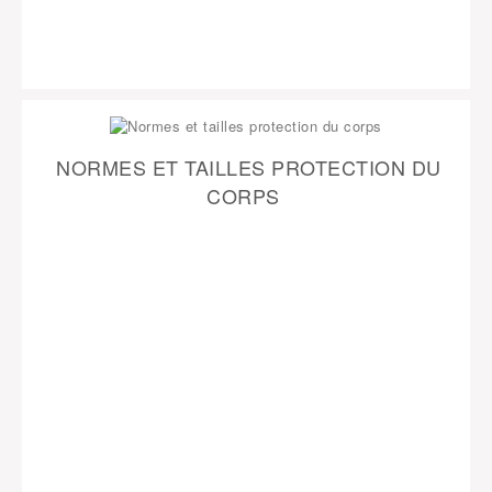
NORMES ET TAILLES PROTECTION DU
CORPS