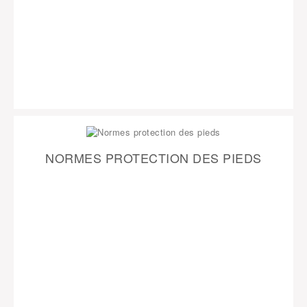
NORMES PROTECTION DES PIEDS