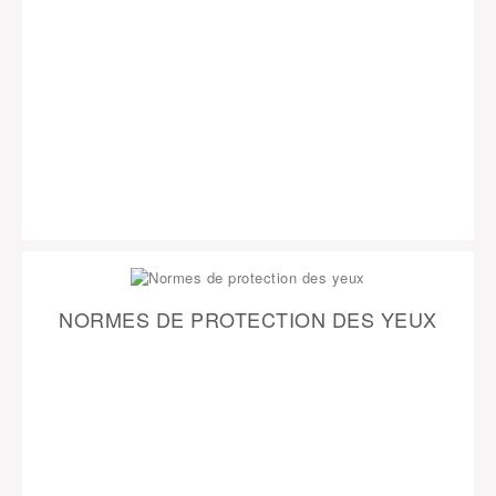
NORMES DE PROTECTION DES YEUX