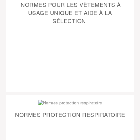
NORMES POUR LES VÊTEMENTS À
USAGE UNIQUE ET AIDE À LA
SÉLECTION
NORMES PROTECTION RESPIRATOIRE