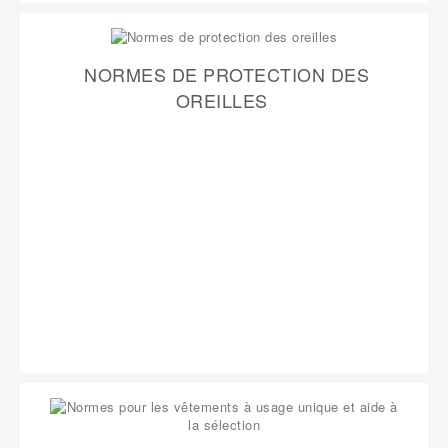
NORMES DE PROTECTION DES
OREILLES