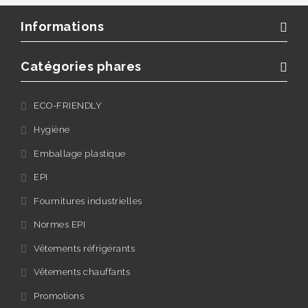
Informations
Catégories phares
ECO-FRIENDLY
Hygiène
Emballage plastique
EPI
Fournitures industrielles
Normes EPI
Vêtements réfrigérants
Vêtements chauffants
Promotions