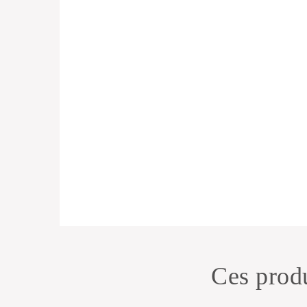
Ces produ