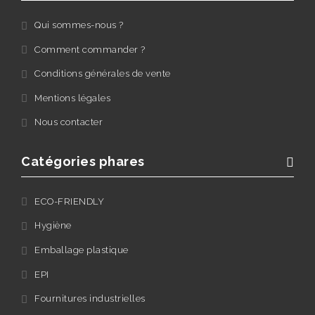
Qui sommes-nous ?
Comment commander ?
Conditions générales de vente
Mentions légales
Nous contacter
Catégories phares
ECO-FRIENDLY
Hygiène
Emballage plastique
EPI
Fournitures industrielles