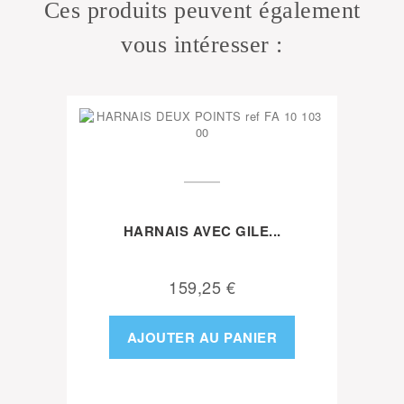
Ces produits peuvent également
vous intéresser :
HARNAIS AVEC GILE...
159,25 €
AJOUTER AU PANIER