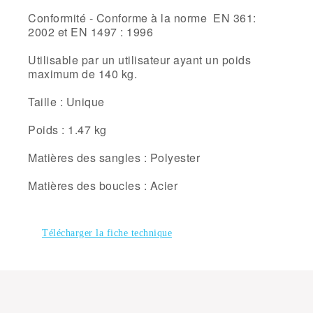
Conformité - Conforme à la norme EN 361:
2002 et EN 1497 : 1996
Utilisable par un utilisateur ayant un poids
maximum de 140 kg.
Taille : Unique
Poids : 1.47 kg
Matières des sangles : Polyester
Matières des boucles : Acier
Télécharger la fiche technique