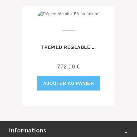
TRÉPIED RÉGLABLE ...
772,00 €
AJOUTER AU PANIER
Informations