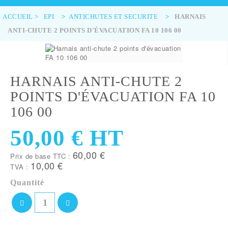
ACCUEIL
>
EPI
>
ANTICHUTES ET SECURITE
>
HARNAIS
ANTI-CHUTE 2 POINTS D'ÉVACUATION FA 10 106 00
HARNAIS ANTI-CHUTE 2
POINTS D'ÉVACUATION FA 10
106 00
50,00 €
HT
60,00 €
Prix de base TTC :
10,00 €
TVA :
Quantité