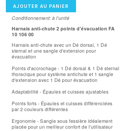
AJOUTER AU PANIER
Conditionnement: à l'unité
Harnais anti-chute 2 points d'évacuation FA
10 106 00
Harnais anti-chute avec un Dé dorsal, 1 Dé
sternal et une sangle d'extension pour
évacuation
Points d'accrochage - 1 Dé dorsal & 1 Dé sternal
thoracique pour système antichute et 1 sangle
d'extension avec 1 Dé pour évacuation
Adaptabilité - Épaules et cuisses ajustables
Points forts - Épaules et cuisses différenciées
par 2 couleurs différentes
Ergonomie - Sangle sous fessière idéalement
placée pour un meilleur confort de l'utilisateur