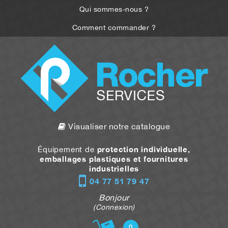
Qui sommes-nous ?
Comment commander ?
Visualiser notre catalogue
protection individuelle,
Équipement de
emballages plastiques et fournitures
industrielles
04 77 51 79 47
Bonjour
(Connexion)
0