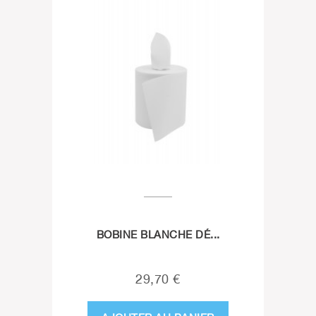
BOBINE BLANCHE DÉ...
29,70 €