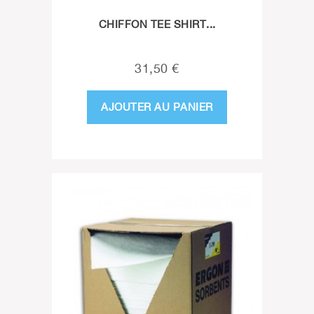
CHIFFON TEE SHIRT...
31,50 €
AJOUTER AU PANIER