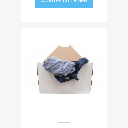
AJOUTER AU PANIER