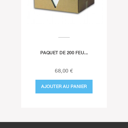
PAQUET DE 200 FEU...
68,00 €
AJOUTER AU PANIER