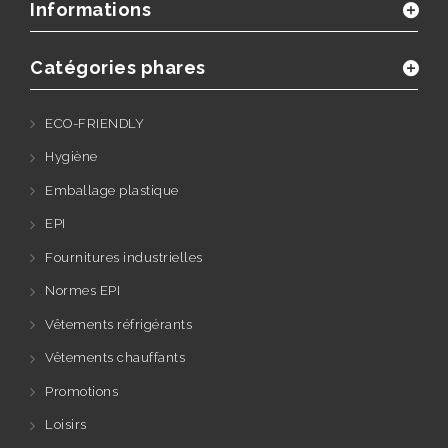
Informations
Catégories phares
ECO-FRIENDLY
Hygiène
Emballage plastique
EPI
Fournitures industrielles
Normes EPI
Vêtements réfrigérants
Vêtements chauffants
Promotions
Loisirs