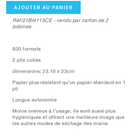
AJOUTER AU PANIER
Réf.01BI4115CE - vendu par carton de 2
bobines
800 formats
2 plis collés
dimensions: 23.10 x 23cm
Papier plus résistant qu’un papier standard en 1
pli
Longue autonomie
Moins onéreux à l’usage, ils sont aussi plus
hygiéniques et offrent une meilleure image que
les autres modes de séchage des mains