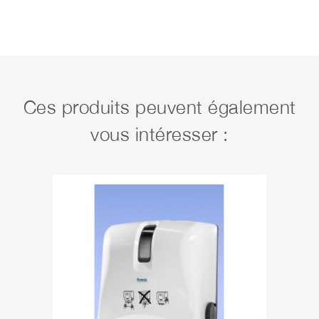
Ces produits peuvent également
vous intéresser :