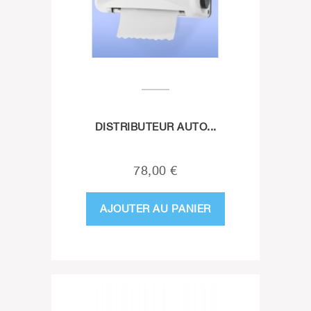
DISTRIBUTEUR AUTO...
78,00 €
AJOUTER AU PANIER