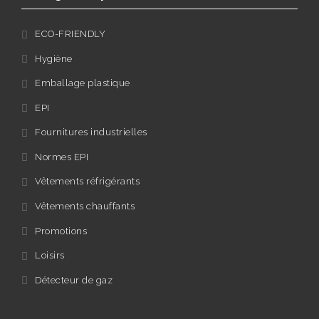
ECO-FRIENDLY
Hygiène
Emballage plastique
EPI
Fournitures industrielles
Normes EPI
Vêtements réfrigérants
Vêtements chauffants
Promotions
Loisirs
Détecteur de gaz