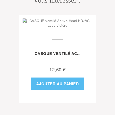
vous intéresser :
CASQUE VENTILÉ AC...
12,60 €
AJOUTER AU PANIER