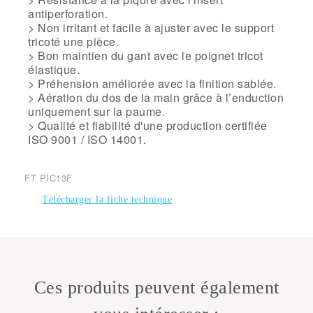
antiperforation.
> Non irritant et facile à ajuster avec le support
tricoté une pièce.
> Bon maintien du gant avec le poignet tricot
élastique.
> Préhension améliorée avec la finition sablée.
> Aération du dos de la main grâce à l’enduction
uniquement sur la paume.
> Qualité et fiabilité d'une production certifiée
ISO 9001 / ISO 14001.
FT PIC13F
Télécharger la fiche technique
Ces produits peuvent également