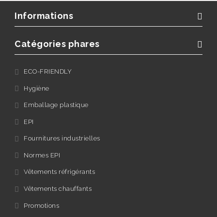
Informations
Catégories phares
ECO-FRIENDLY
Hygiène
Emballage plastique
EPI
Fournitures industrielles
Normes EPI
Vêtements réfrigérants
Vêtements chauffants
Promotions