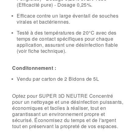
(Efficacité pure) - Dosage 0,25%.
Efficace contre un large éventail de souches
virales et bactériennes.
Testé à des températures de 20°C avec des
temps de contact spécifiques pour chaque
application, assurant une désinfection fiable
(voir fiche technique).
Conditonnement :
Vendu par carton de 2 Bidons de 5L
Optez pour SUPER 3D NEUTRE Concentré
pour un nettoyage et une désinfection puissants,
économiques et faciles à réaliser, tout en
garantissant un environnement propre et
sécurisé. Économisez du temps et de l'argent
tout en préservant la propreté de vos espaces.