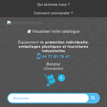
Qui sommes-nous ?
Comment commander ?
Visualiser notre catalogue
Équipement de
protection individuelle,
emballages plastiques et fournitures
industrielles
04 77 51 79 47
Bonjour
(Connexion)
0