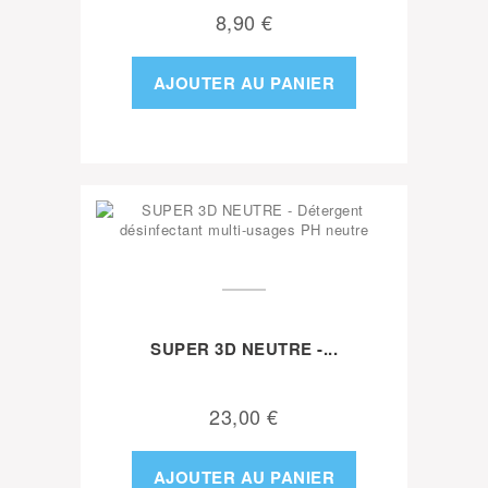
8,90 €
AJOUTER AU PANIER
SUPER 3D NEUTRE -...
23,00 €
AJOUTER AU PANIER