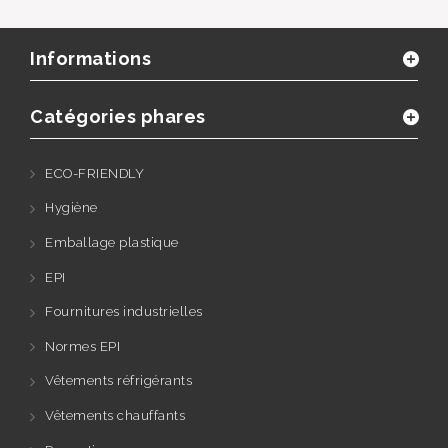
Informations
Catégories phares
ECO-FRIENDLY
Hygiène
Emballage plastique
EPI
Fournitures industrielles
Normes EPI
Vêtements réfrigérants
Vêtements chauffants