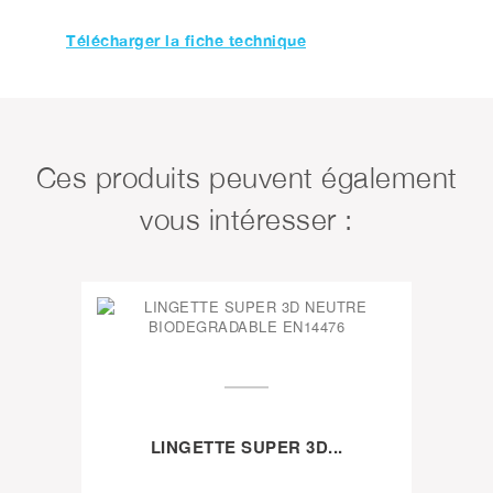
Télécharger la fiche technique
Ces produits peuvent également
vous intéresser :
LINGETTE SUPER 3D...