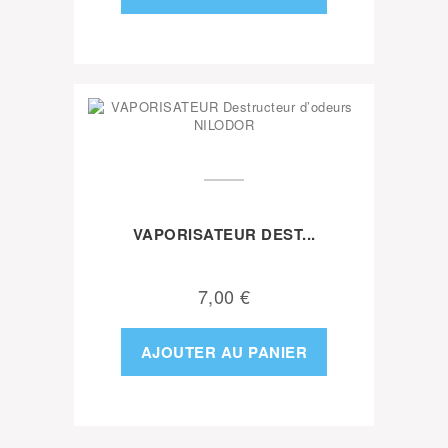
VAPORISATEUR DEST...
7,00 €
AJOUTER AU PANIER