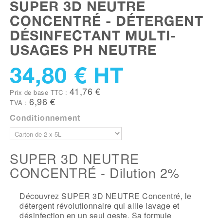
SUPER 3D NEUTRE
CONCENTRÉ - DÉTERGENT
DÉSINFECTANT MULTI-
USAGES PH NEUTRE
34,80 €
HT
41,76 €
Prix de base TTC :
6,96 €
TVA :
Conditionnement
SUPER 3D NEUTRE
CONCENTRÉ - Dilution 2%
Découvrez SUPER 3D NEUTRE Concentré, le
détergent révolutionnaire qui allie lavage et
désinfection en un seul geste. Sa formule