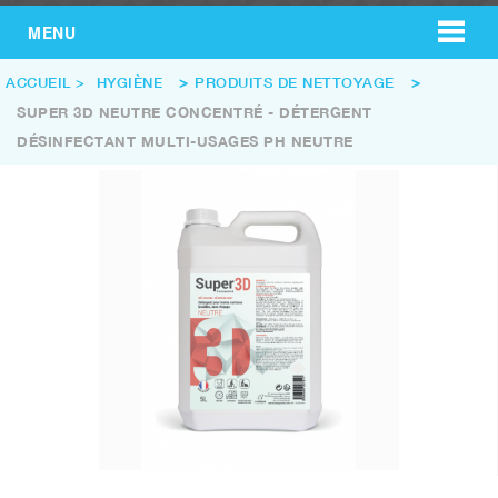
MENU
ACCUEIL
>
HYGIÈNE
>
PRODUITS DE NETTOYAGE
>
SUPER 3D NEUTRE CONCENTRÉ - DÉTERGENT
DÉSINFECTANT MULTI-USAGES PH NEUTRE