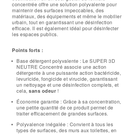
concentrée offre une solution polyvalente pour
maintenir des surfaces impeccables, des
matériaux, des équipements et même le mobilier
urbain, tout en garantissant une désinfection
efficace. Il est également idéal pour désinfecter
les espaces publics.
Points forts :
Base détergent polyvalente : Le SUPER 3D
NEUTRE Concentré associe une action
détergente à une puissante action bactéricide,
levuricide, fongicide et virucide, garantissant
un nettoyage et une désinfection complets, et
cela,
sans odeur
!
Économie garantie : Grâce à sa concentration,
une petite quantité de ce produit permet de
traiter efficacement de grandes surfaces.
Polyvalence inégalée : Convient à tous les
types de surfaces, des murs aux toilettes, en