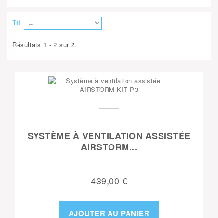
Tri
Résultats 1 - 2 sur 2.
SYSTÈME À VENTILATION ASSISTÉE
AIRSTORM...
439,00 €
AJOUTER AU PANIER