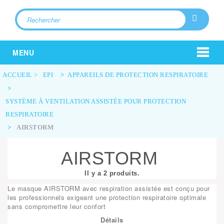
MENU
ACCUEIL
>
EPI
>
APPAREILS DE PROTECTION RESPIRATOIRE
>
SYSTÈME À VENTILATION ASSISTÉE POUR PROTECTION
RESPIRATOIRE
>
AIRSTORM
AIRSTORM
Il y a 2 produits.
Le masque AIRSTORM avec respiration assistée
est conçu pour
les professionnels exigeant une protection respiratoire optimale
sans compromettre leur confort
Détails