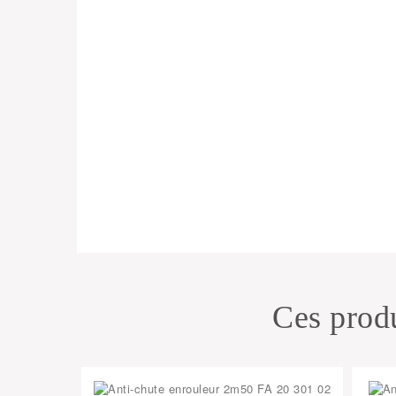
Ces produ