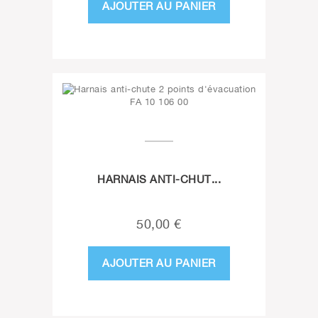
AJOUTER AU PANIER
HARNAIS ANTI-CHUT...
50,00 €
AJOUTER AU PANIER