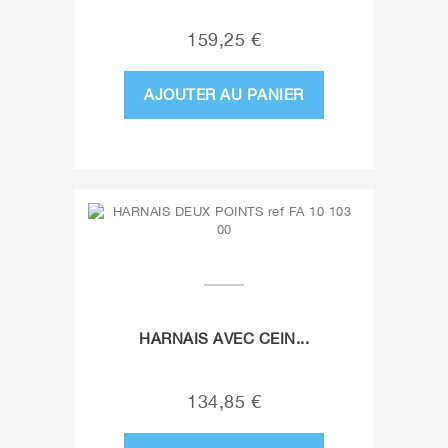
159,25 €
AJOUTER AU PANIER
HARNAIS AVEC CEIN...
134,85 €