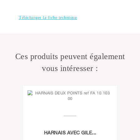
Télécharger la fiche technique
Ces produits peuvent également
vous intéresser :
HARNAIS AVEC GILE...