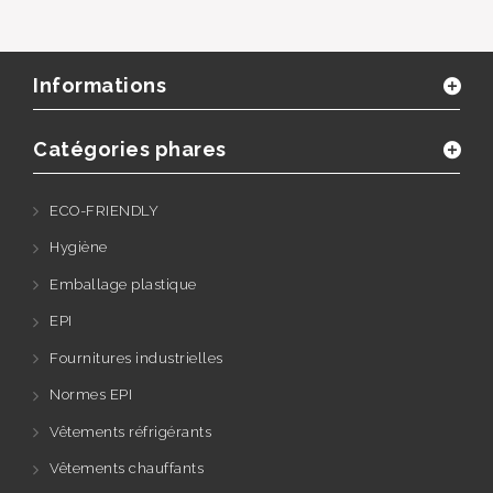
Informations
Catégories phares
ECO-FRIENDLY
Hygiène
Emballage plastique
EPI
Fournitures industrielles
Normes EPI
Vêtements réfrigérants
Vêtements chauffants