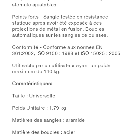
sternale ajustables.
Points forts - Sangle testée en résistance
statique après avoir été exposée à des
projections de métal en fusion. Boucles
automatiques sur les sangles de cuisses.
Conformité - Conforme aux normes EN
361:2002, ISO 9150 : 1988 et ISO 15025 : 2005
Utilisable par un utilisateur ayant un poids
maximum de 140 kg.
Caractéristiques:
Taille : Universelle
Poids Unitaire : 1,79 kg
Matières des sangles : aramide
Matière des boucles : acier