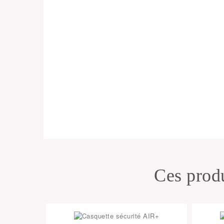
Ces produ