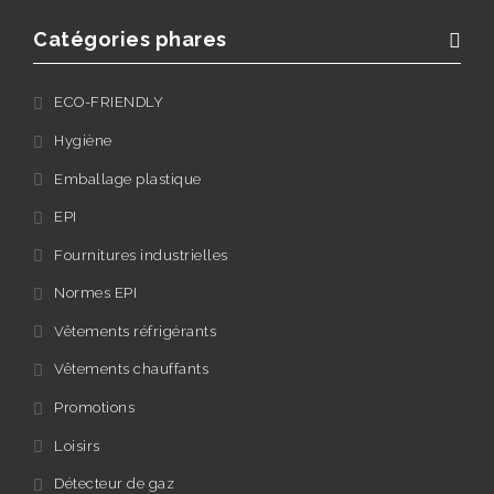
Catégories phares
ECO-FRIENDLY
Hygiène
Emballage plastique
EPI
Fournitures industrielles
Normes EPI
Vêtements réfrigérants
Vêtements chauffants
Promotions
Loisirs
Détecteur de gaz