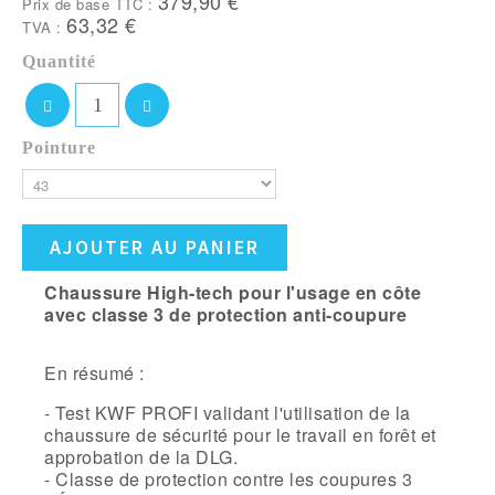
379,90 €
Prix de base TTC :
63,32 €
TVA :
Quantité
Pointure
AJOUTER AU PANIER
Chaussure High-tech pour l'usage en côte
avec classe 3 de protection anti-coupure
En résumé :
- Test KWF PROFI validant l'utilisation de la
chaussure de sécurité pour le travail en forêt et
approbation de la DLG.
- Classe de protection contre les coupures 3