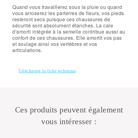
Quand vous travaillerez sous la pluie ou quand
vous arroserez les parterres de fleurs, vos pieds
resteront secs puisque ces chaussures de
sécurité sont absolument étanches. La cale
d'amorti intégrée à la semelle contribue aussi au
confort de ces chaussures. Elle amortit vos pas
et soulage ainsi vos vertèbres et vos
articulations.
Télécharger la fiche technique
Ces produits peuvent également
vous intéresser :