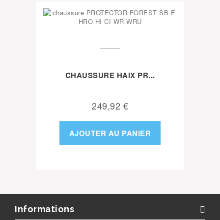
CHAUSSURE HAIX PR...
249,92 €
AJOUTER AU PANIER
Informations