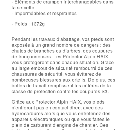
- Éléments de crampon interchangeables dans
la semelle
- Imperméables et respirantes
- Poids :
1372g
Pendant les travaux d'abattage, vos pieds sont
exposés à un grand nombre de dangers : des
chutes de branches ou d'arbres, des coupures
de tronçonneuses. Les Protector Alpin HAIX
vous protègeront dans chaque situation. Grâce
au large embout de sécurité rembourré de ces
chaussures de sécurité, vous éviterez de
nombreuses blessures aux orteils. De plus, ces
bottes de travail remplissent les critères de la
classe de protection contre les coupures S3.
Grâce aux Protector Alpin HAIX, vos pieds
n'entreront pas en contact direct avec des
hydrocarbures alors que vous entretenez des
appareils électroniques ou que vous faites le
plein de carburant d'engins de chantier. Ces