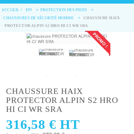
ACCUEIL
>
EPI
>
PROTECTION DES PIEDS
>
CHAUSSURES DE SÉCURITÉ HOMME
>
CHAUSSURE HAIX
PROTECTOR ALPIN S2 HRO HI CI WR SRA
PROMO !
CHAUSSURE HAIX
PROTECTOR ALPIN S2 HRO
HI CI WR SRA
316,58 €
HT