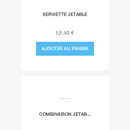
SERVIETTE JETABLE
52,50 €
AJOUTER AU PANIER
COMBINAISON JETAB...