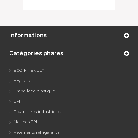
Informations
Catégories phares
ECO-FRIENDLY
Hygiène
Emballage plastique
EPI
Fournitures industrielles
Normes EPI
Vêtements réfrigérants