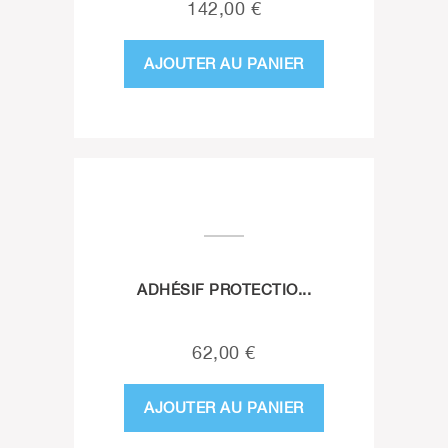
142,00 €
AJOUTER AU PANIER
ADHÉSIF PROTECTIO...
62,00 €
AJOUTER AU PANIER