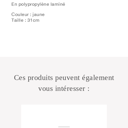
En polypropylène laminé
Couleur : jaune
Taille : 31cm
Ces produits peuvent également
vous intéresser :