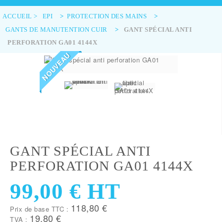
ACCUEIL
>
EPI
>
PROTECTION DES MAINS
>
GANTS DE MANUTENTION CUIR
>
GANT SPÉCIAL ANTI
PERFORATION GA01 4144X
NOUVEAU
GANT SPÉCIAL ANTI
PERFORATION GA01 4144X
99,00 €
HT
118,80 €
Prix de base TTC :
19,80 €
TVA :