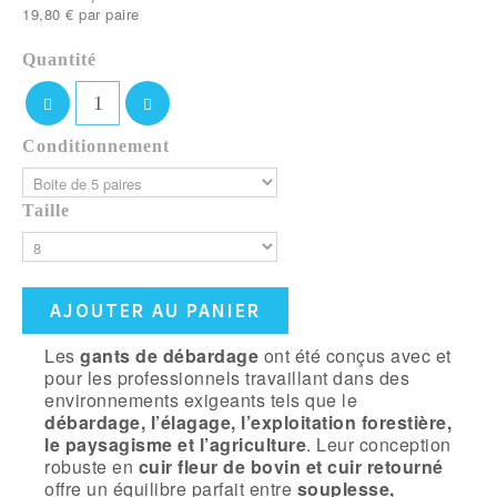
19,80 €
par paire
Quantité
Conditionnement
Taille
AJOUTER AU PANIER
Les
gants de débardage
ont été conçus avec et
pour les professionnels travaillant dans des
environnements exigeants tels que le
débardage, l’élagage, l’exploitation forestière,
le paysagisme et l’agriculture
. Leur conception
robuste en
cuir fleur de bovin et cuir retourné
offre un équilibre parfait entre
souplesse,