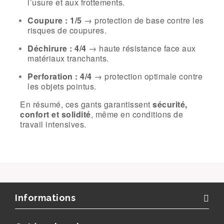
l’usure et aux frottements.
Coupure : 1/5
→ protection de base contre les
risques de coupures.
Déchirure : 4/4
→ haute résistance face aux
matériaux tranchants.
Perforation : 4/4
→ protection optimale contre
les objets pointus.
En résumé, ces gants garantissent
sécurité,
confort et solidité
, même en conditions de
travail intensives.
Informations