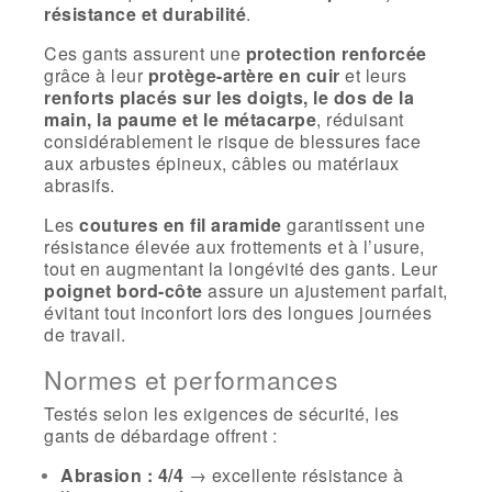
résistance et durabilité
.
Ces gants assurent une
protection renforcée
grâce à leur
protège-artère en cuir
et leurs
renforts placés sur les doigts, le dos de la
main, la paume et le métacarpe
, réduisant
considérablement le risque de blessures face
aux arbustes épineux, câbles ou matériaux
abrasifs.
Les
coutures en fil aramide
garantissent une
résistance élevée aux frottements et à l’usure,
tout en augmentant la longévité des gants. Leur
poignet bord-côte
assure un ajustement parfait,
évitant tout inconfort lors des longues journées
de travail.
Normes et performances
Testés selon les exigences de sécurité, les
gants de débardage offrent :
Abrasion : 4/4
→ excellente résistance à