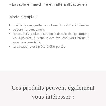
- Lavable en machine et traité antibactérien
Mode d'emploi:
mettre la casquette dans l'eau durant 1 à 2 minutes
essorer-la doucement
lorsqu'il n'y a plus d'eau qui s'écoule de l'essorage,
vous pouvez, si vous le désirez, essuyer l'intérieur
avec une serviette
la casquette est prête à être portée
Ces produits peuvent également
vous intéresser :