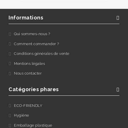
Informations
Qui sommes-nous ?
Comment commander ?
Conditions générales de vente
Mentions légales
Nous contacter
Catégories phares
ECO-FRIENDLY
Hygiène
Emballage plastique