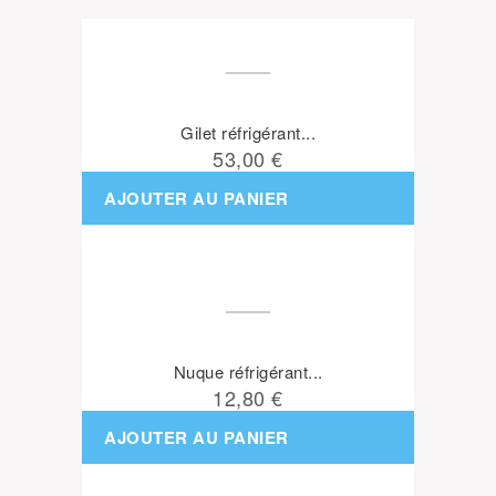
Gilet réfrigérant...
53,00 €
AJOUTER AU PANIER
Nuque réfrigérant...
12,80 €
AJOUTER AU PANIER