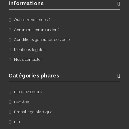
Informations
Qui sommes-nous ?
Comment commander ?
Conditions générales de vente
Mentions légales
Nous contacter
Catégories phares
ECO-FRIENDLY
Hygiène
Emballage plastique
EPI