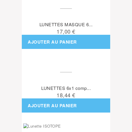
LUNETTES MASQUE 6...
17,00 €
AJOUTER AU PANIER
LUNETTES 6x1 comp...
18,44 €
AJOUTER AU PANIER