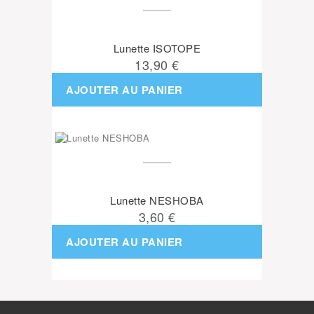
Lunette ISOTOPE
13,90 €
AJOUTER AU PANIER
Lunette NESHOBA
3,60 €
AJOUTER AU PANIER