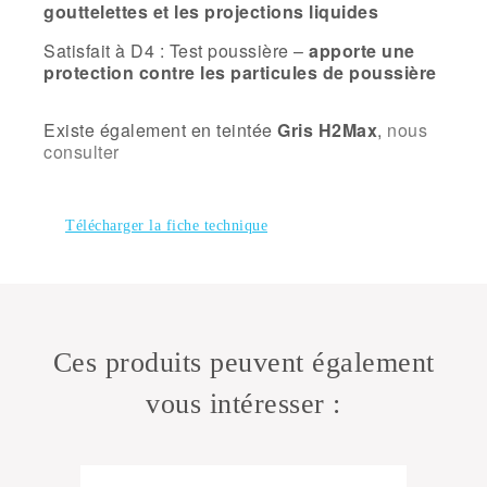
gouttelettes et les projections liquides
Satisfait à D4 : Test poussière –
apporte une
protection contre les particules de poussière
Existe également en teintée
Gris H2Max
,
nous
consulter
Télécharger la fiche technique
Ces produits peuvent également
vous intéresser :