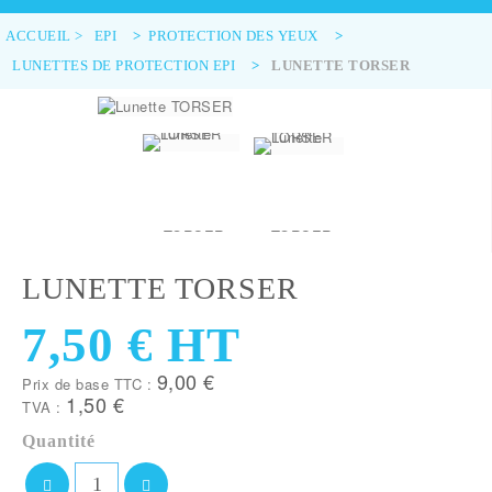
ACCUEIL
>
EPI
>
PROTECTION DES YEUX
>
LUNETTES DE PROTECTION EPI
>
LUNETTE TORSER
LUNETTE TORSER
7,50 €
HT
9,00 €
Prix de base TTC :
1,50 €
TVA :
Quantité