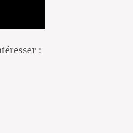
téresser :