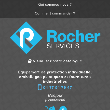
Qui sommes-nous ?
Comment commander ?
Visualiser notre catalogue
protection individuelle,
Équipement de
emballages plastiques et fournitures
industrielles
04 77 51 79 47
Bonjour
(Connexion)
0