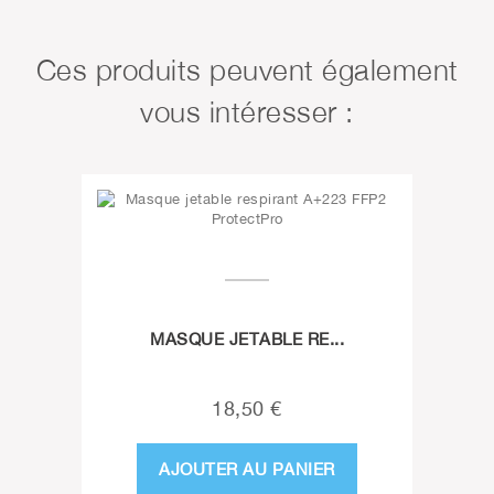
Ces produits peuvent également
vous intéresser :
MASQUE JETABLE RE...
18,50 €
AJOUTER AU PANIER