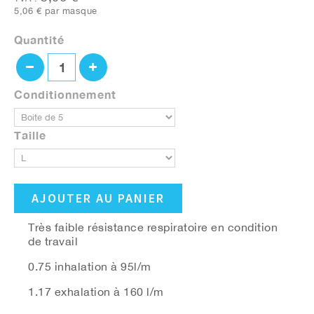
5,06 €
par masque
Quantité
Conditionnement
Taille
AJOUTER AU PANIER
Très faible résistance respiratoire en condition
de travail
0.75 inhalation à 95l/m
1.17 exhalation à 160 l/m