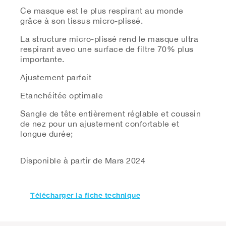
Ce masque est le plus respirant au monde
grâce à son tissus micro-plissé.
La structure micro-plissé rend le masque ultra
respirant avec une surface de filtre 70% plus
importante.
Ajustement parfait
Etanchéitée optimale
Sangle de tête entièrement réglable et coussin
de nez pour un ajustement confortable et
longue durée;
Disponible à partir de Mars 2024
Télécharger la fiche technique