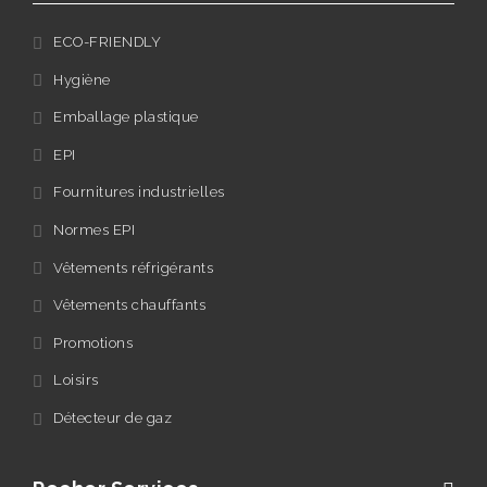
ECO-FRIENDLY
Hygiène
Emballage plastique
EPI
Fournitures industrielles
Normes EPI
Vêtements réfrigérants
Vêtements chauffants
Promotions
Loisirs
Détecteur de gaz