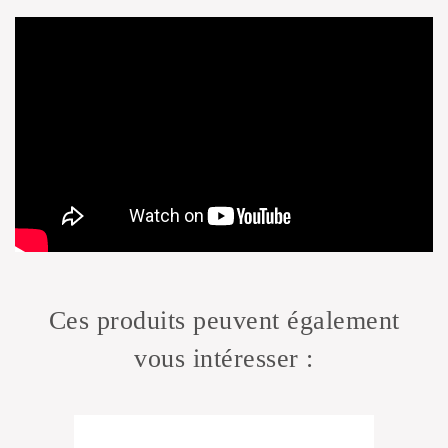
Ces produits peuvent également
vous intéresser :