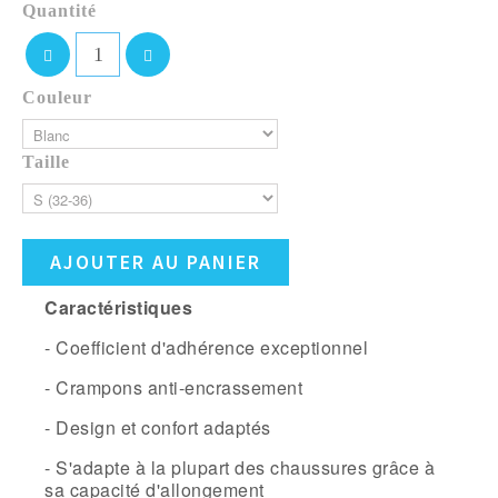
Quantité
Couleur
Taille
AJOUTER AU PANIER
Caractéristiques
- Coefficient d'adhérence exceptionnel
- Crampons anti-encrassement
- Design et confort adaptés
- S'adapte à la plupart des chaussures grâce à
sa capacité d'allongement