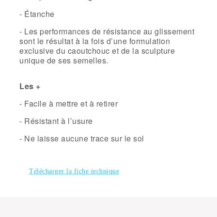
- Étanche
- Les performances de résistance au glissement
sont le résultat à la fois d’une formulation
exclusive du caoutchouc et de la sculpture
unique de ses semelles.
Les +
- Facile à mettre et à retirer
- Résistant à l’usure
- Ne laisse aucune trace sur le sol
Télécharger la fiche technique