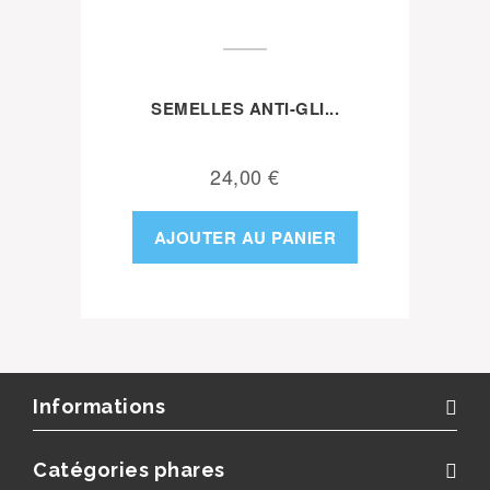
SEMELLES ANTI-GLI...
24,00 €
AJOUTER AU PANIER
Informations
Catégories phares