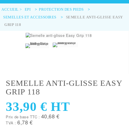
ACCUEIL
>
EPI
>
PROTECTION DES PIEDS
>
SEMELLES ET ACCESSOIRES
>
SEMELLE ANTI-GLISSE EASY
GRIP 118
SEMELLE ANTI-GLISSE EASY
GRIP 118
33,90 €
HT
40,68 €
Prix de base TTC :
6,78 €
TVA :