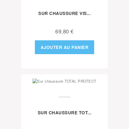
SUR CHAUSSURE VIS...
69,80 €
AJOUTER AU PANIER
SUR CHAUSSURE TOT...