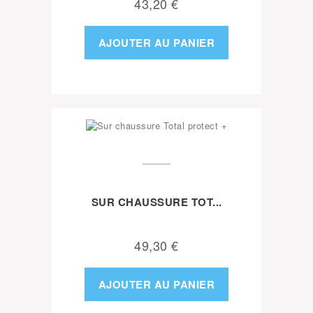
43,20 €
AJOUTER AU PANIER
SUR CHAUSSURE TOT...
49,30 €
AJOUTER AU PANIER