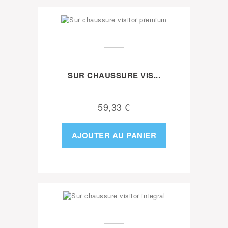
SUR CHAUSSURE VIS...
59,33 €
AJOUTER AU PANIER