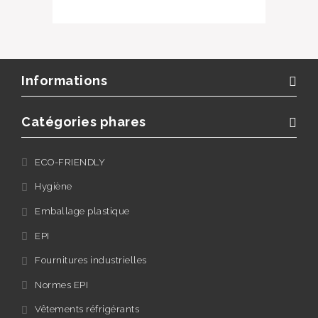
Informations
Catégories phares
ECO-FRIENDLY
Hygiène
Emballage plastique
EPI
Fournitures industrielles
Normes EPI
Vêtements réfrigérants