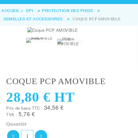
ACCUEIL
>
EPI
>
PROTECTION DES PIEDS
>
SEMELLES ET ACCESSOIRES
>
COQUE PCP AMOVIBLE
COQUE PCP AMOVIBLE
28,80 €
HT
34,56 €
Prix de base TTC :
5,76 €
TVA :
Quantité