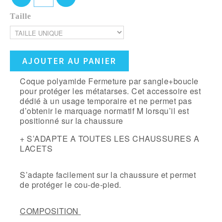
Taille
AJOUTER AU PANIER
Coque polyamide Fermeture par sangle+boucle
pour protéger les métatarses. Cet accessoire est
dédié à un usage temporaire et ne permet pas
d’obtenir le marquage normatif M lorsqu’il est
positionné sur la chaussure
+ S’ADAPTE A TOUTES LES CHAUSSURES A
LACETS
S’adapte facilement sur la chaussure et permet
de protéger le cou-de-pied.
COMPOSITION