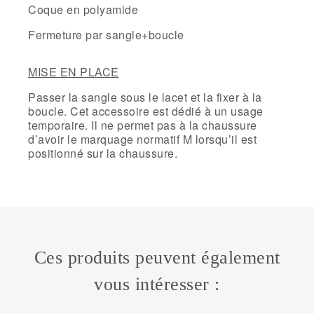
Coque en polyamide
Fermeture par sangle+boucle
MISE EN PLACE
Passer la sangle sous le lacet et la fixer à la
boucle. Cet accessoire est dédié à un usage
temporaire. Il ne permet pas à la chaussure
d’avoir le marquage normatif M lorsqu’il est
positionné sur la chaussure.
Ces produits peuvent également
vous intéresser :