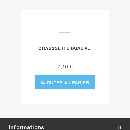
CHAUSSETTE DUAL A...
7,10 €
AJOUTER AU PANIER
Informations