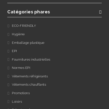
Catégories phares
ECO-FRIENDLY
Hygiène
Emballage plastique
EPI
Fournitures industrielles
Normes EPI
Vêtements réfrigérants
Vêtements chauffants
Promotions
Loisirs