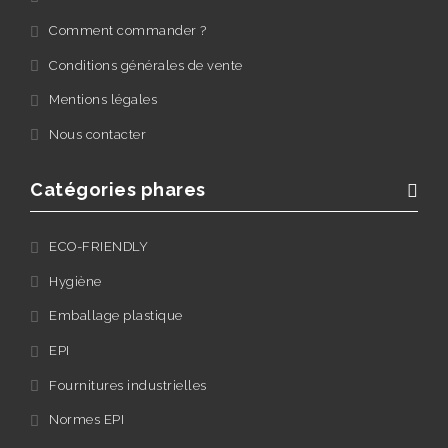
Comment commander ?
Conditions générales de vente
Mentions légales
Nous contacter
Catégories phares
ECO-FRIENDLY
Hygiène
Emballage plastique
EPI
Fournitures industrielles
Normes EPI