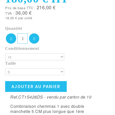
216,00 €
Prix de base TTC :
36,00 €
TVA :
18,00 €
par unité
Quantité
Conditionnement
Taille
AJOUTER AU PANIER
Ref.CT1S428DS - vendu par carton de 10
Combinaison chemmax 1 avec double
manchette 5 CM plus longue que 1ère