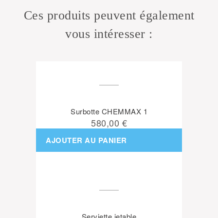
Ces produits peuvent également
vous intéresser :
Surbotte CHEMMAX 1
580,00 €
AJOUTER AU PANIER
Serviette jetable