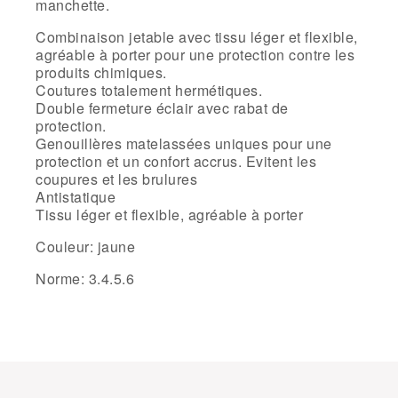
manchette.
Combinaison jetable avec tissu léger et flexible,
agréable à porter pour une protection contre les
produits chimiques.
Coutures totalement hermétiques.
Double fermeture éclair avec rabat de
protection.
Genouillères matelassées uniques pour une
protection et un confort accrus. Evitent les
coupures et les brulures
Antistatique
Tissu léger et flexible, agréable à porter
Couleur: jaune
Norme: 3.4.5.6