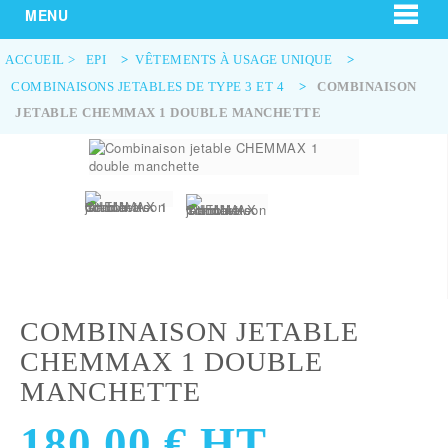
MENU
ACCUEIL
>
EPI
>
VÊTEMENTS À USAGE UNIQUE
>
COMBINAISONS JETABLES DE TYPE 3 ET 4
>
COMBINAISON
JETABLE CHEMMAX 1 DOUBLE MANCHETTE
COMBINAISON JETABLE
CHEMMAX 1 DOUBLE
MANCHETTE
180,00 €
HT